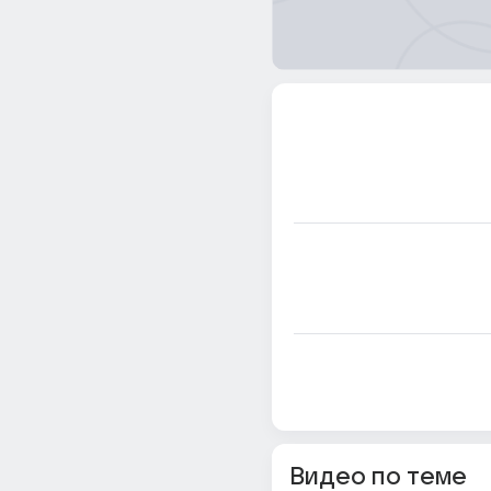
Видео по теме