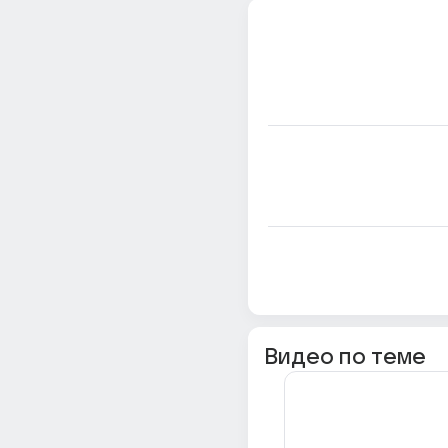
Видео по теме