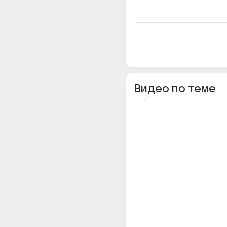
Видео по теме