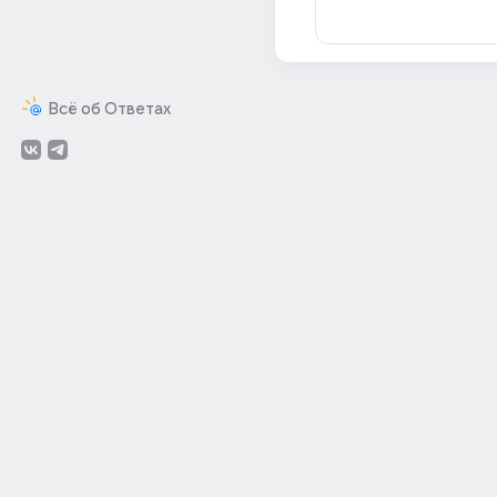
Всё об Ответах