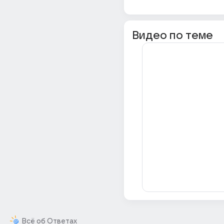
Видео по теме
Всё об Ответах