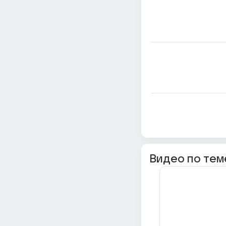
Видео по тем