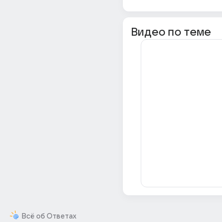
Видео по теме
Всё об Ответах