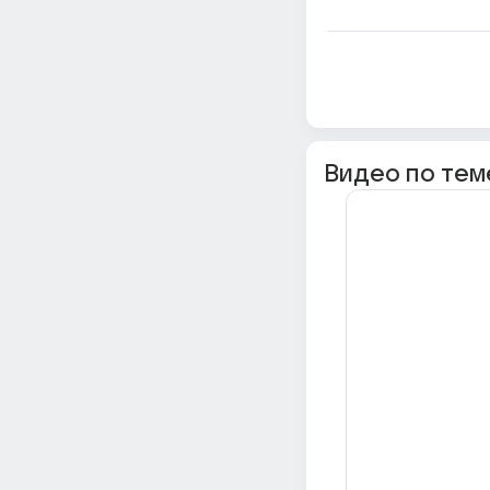
Видео по тем