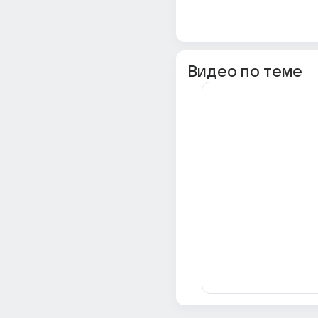
Видео по теме