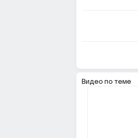
Видео по теме