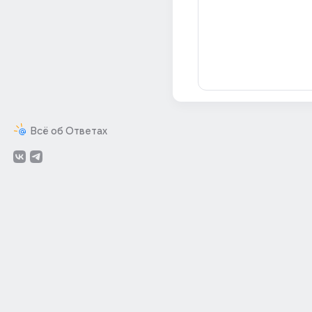
Всё об Ответах