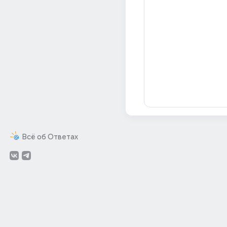
Всё об Ответах