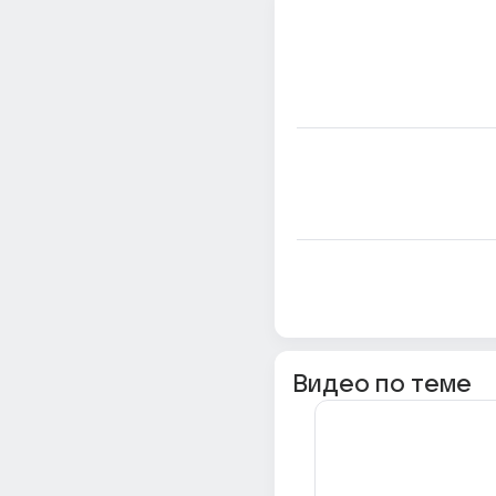
Видео по теме