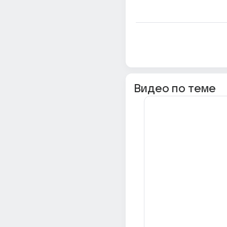
Видео по теме