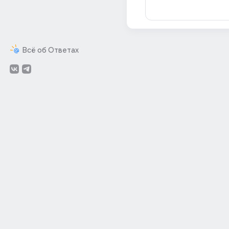
Всё об Ответах