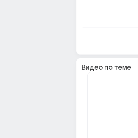
Видео по теме