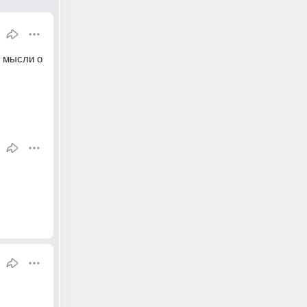
 мысли о 