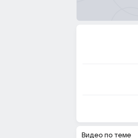
Видео по теме