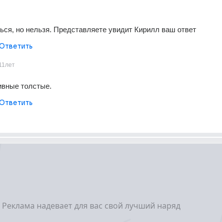
ься, но нельзя. Представляете увидит Кирилл ваш ответ
Ответить
11лет
тивные толстые.
Ответить