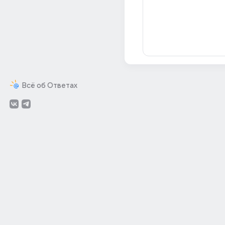
Всё об Ответах