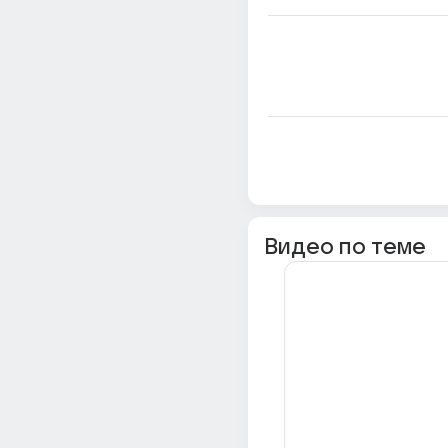
Видео по теме