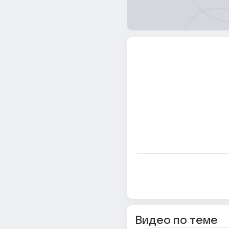
Видео по теме