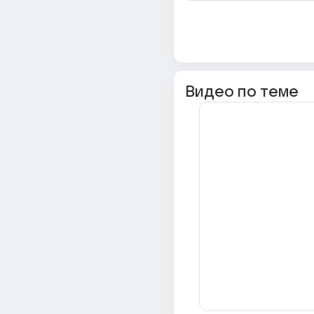
Видео по теме