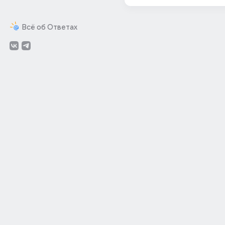
Всё об Ответах