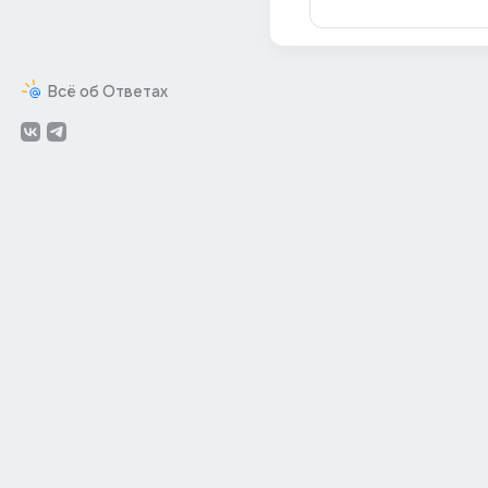
Всё об Ответах