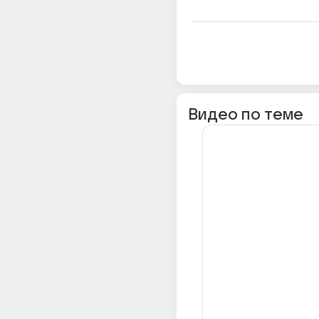
Видео по теме