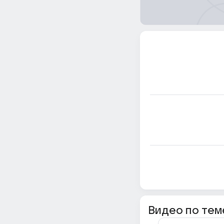
Видео по тем