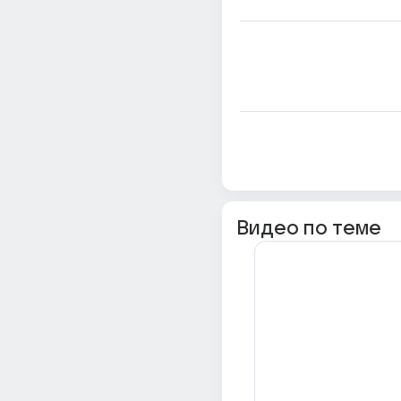
Видео по теме