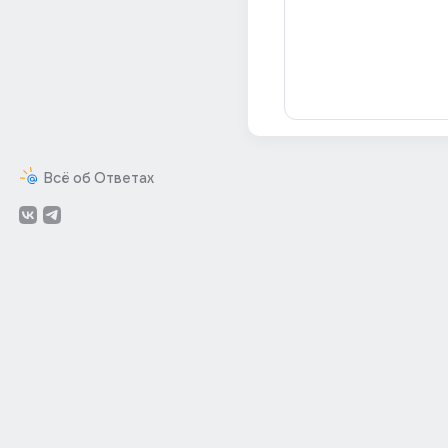
Всё об Ответах