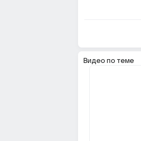
Видео по теме