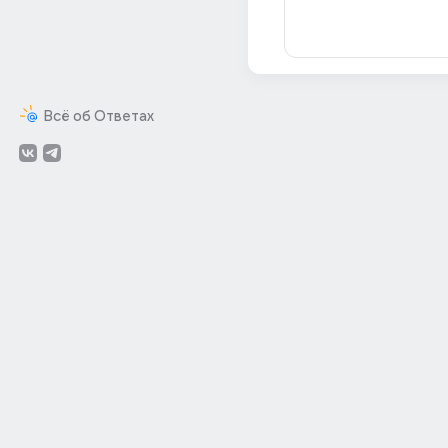
Всё об Ответах