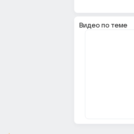
Видео по теме