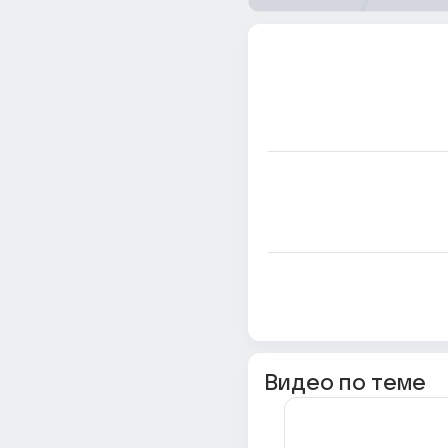
Видео по теме