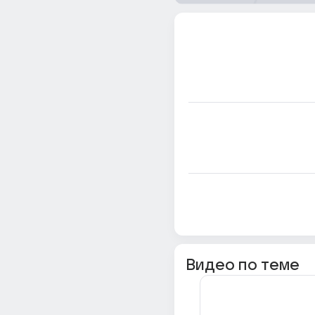
Видео по теме