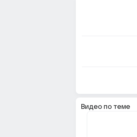
Видео по теме