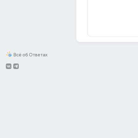
Всё об Ответах