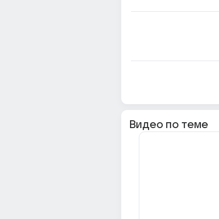
Видео по теме