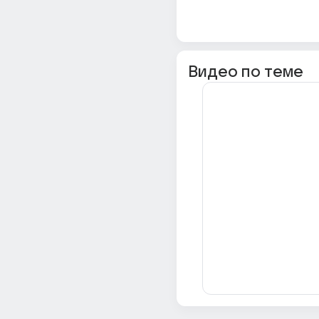
Видео по теме