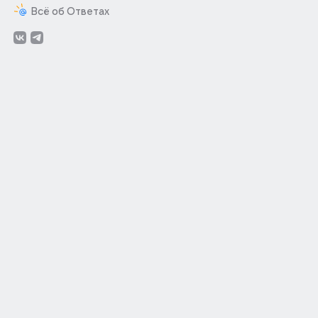
Всё об Ответах