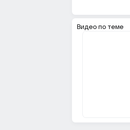
Видео по теме