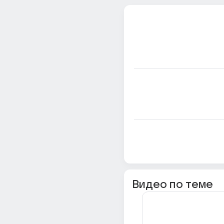
Видео по теме