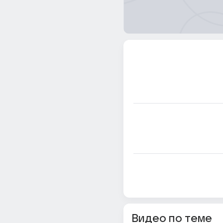
Видео по теме