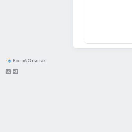
Всё об Ответах