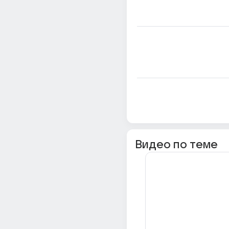
Видео по теме