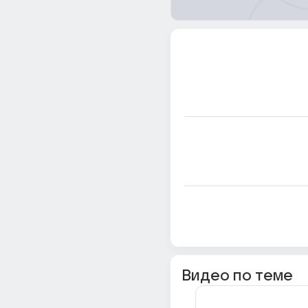
Видео по теме