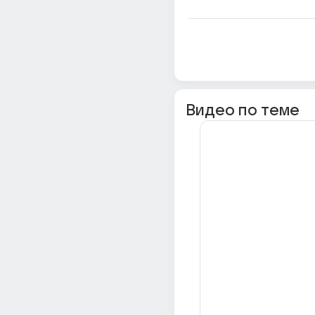
Видео по теме