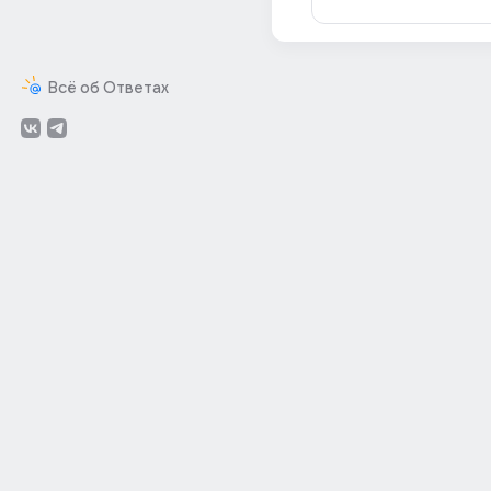
Всё об Ответах