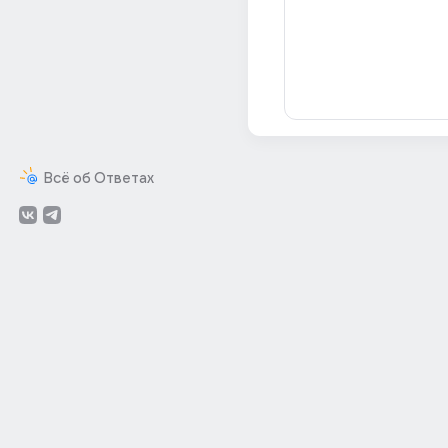
Всё об Ответах