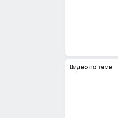
Видео по теме