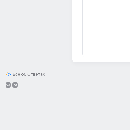
Всё об Ответах