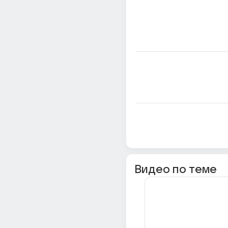
Видео по теме