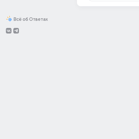
Всё об Ответах