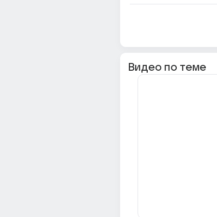
Видео по теме