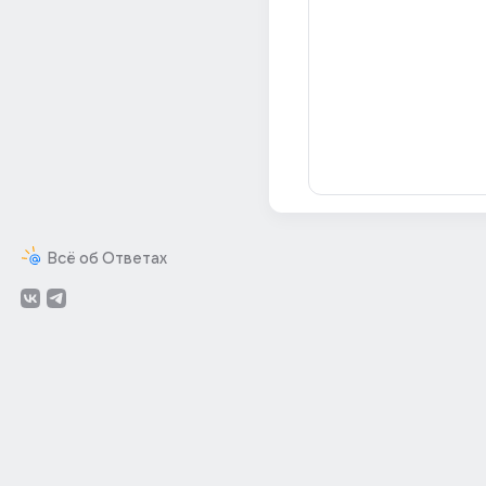
Всё об Ответах