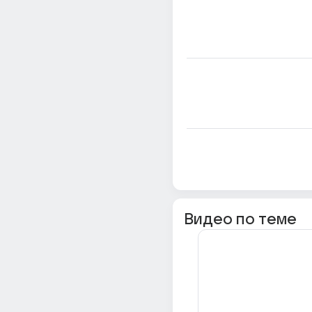
Видео по теме