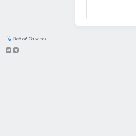
Всё об Ответах