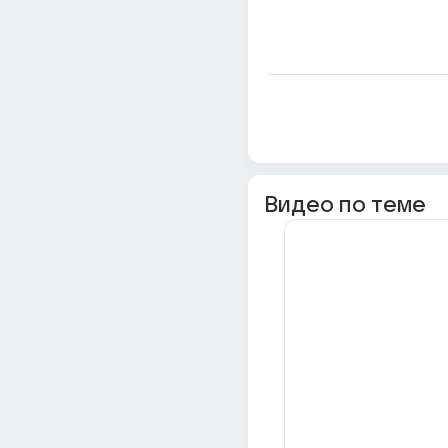
Видео по теме