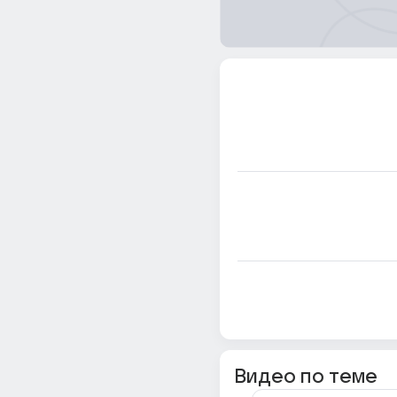
Видео по теме