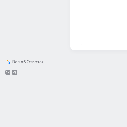
Всё об Ответах