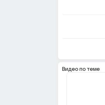
Видео по теме