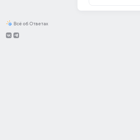
Всё об Ответах