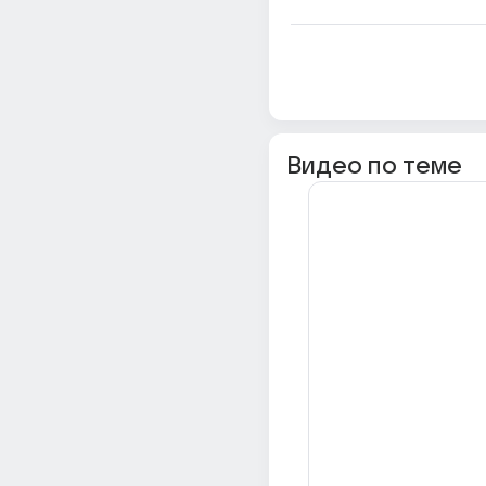
Видео по теме