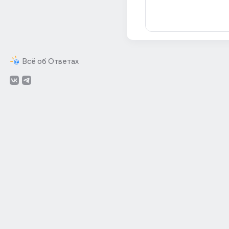
Всё об Ответах