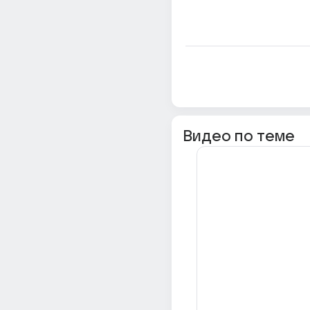
Видео по теме