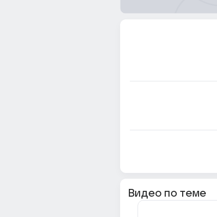
Видео по теме