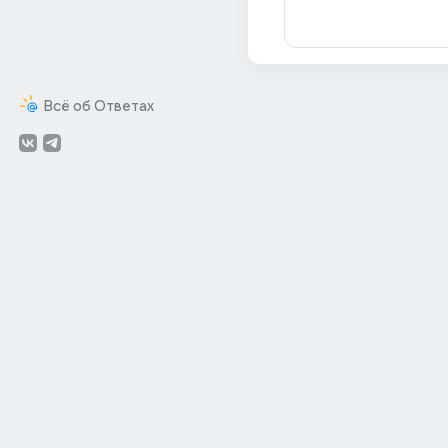
Всё об Ответах