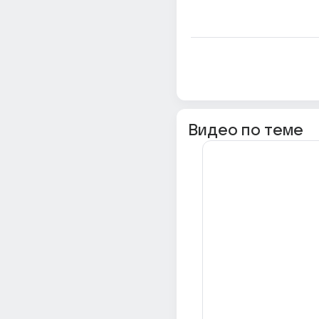
Видео по теме