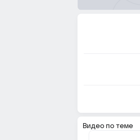
Видео по теме