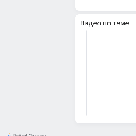
Видео по теме