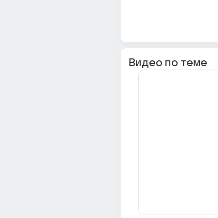
Видео по теме