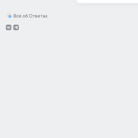
Всё об Ответах