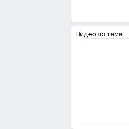
Видео по теме