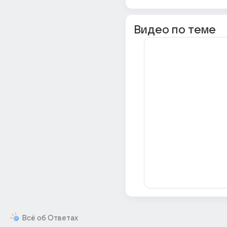
Видео по теме
Всё об Ответах